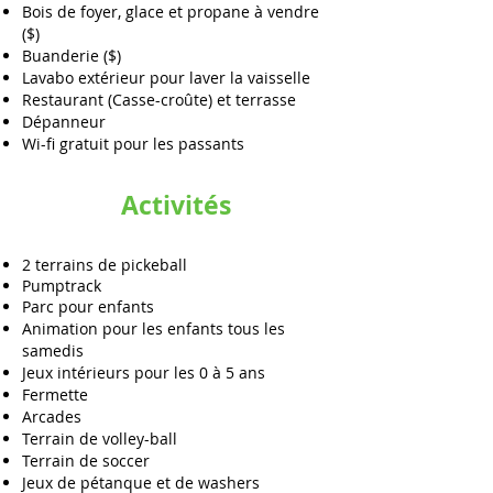
Bois de foyer, glace et propane à vendre
($)
Buanderie ($)
Lavabo extérieur pour laver la vaisselle
Restaurant (Casse-croûte) et terrasse
Dépanneur
Wi-fi gratuit pour les passants
Activités
2 terrains de pickeball
Pumptrack
Parc pour enfants
Animation pour les enfants tous les
samedis
Jeux intérieurs pour les 0 à 5 ans
Fermette
Arcades
Terrain de volley-ball
Terrain de soccer
Jeux de pétanque et de washers