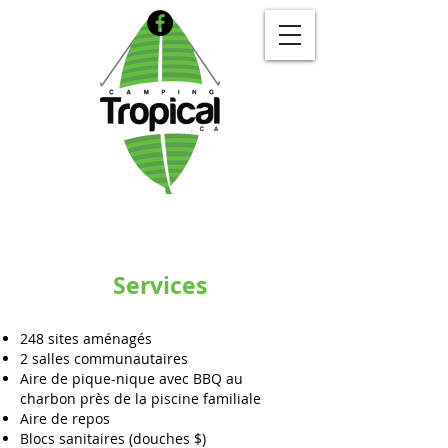
Services
248 sites aménagés
2 salles communautaires
Aire de pique-nique avec BBQ au
charbon près de la piscine familiale
Aire de repos
Blocs sanitaires (douches $)