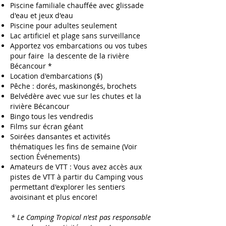
Piscine familiale chauffée avec glissade
d'eau et jeux d'eau
Piscine pour adultes seulement
Lac artificiel et plage sans surveillance
Apportez vos embarcations ou vos tubes
pour faire la descente de la rivière
Bécancour *
Location d'embarcations ($)
Pêche : dorés, maskinongés, brochets
Belvédère avec vue sur les chutes et la
rivière Bécancour
Bingo tous les vendredis
Films sur écran géant
Soirées dansantes et activités
thématiques les fins de semaine (Voir
section Événements)
Amateurs de VTT : Vous avez accès aux
pistes de VTT à partir du Camping vous
permettant d'explorer les sentiers
avoisinant et plus encore!
* Le Camping Tropical n'est pas responsable